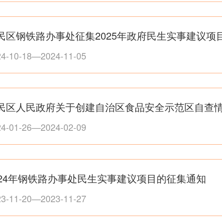
民区钢铁路办事处征集2025年政府民生实事建议项
24-10-18—2024-11-05
民区人民政府关于创建自治区食品安全示范区自查
24-01-26—2024-02-09
024年钢铁路办事处民生实事建议项目的征集通知
23-11-20—2023-11-27