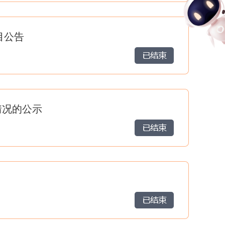
目公告
情况的公示