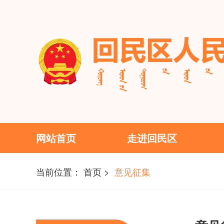
网站首页
走进
网站首页
走进回民区
当前位置：
首页
>
意见征集